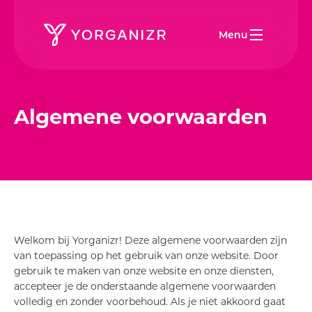
Menu
Algemene voorwaarden
Welkom bij Yorganizr! Deze algemene voorwaarden zijn
van toepassing op het gebruik van onze website. Door
gebruik te maken van onze website en onze diensten,
accepteer je de onderstaande algemene voorwaarden
volledig en zonder voorbehoud. Als je niet akkoord gaat