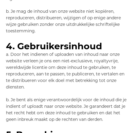
b. Je mag de inhoud van onze website niet kopiëren,
reproduceren, distribueren, wijzigen of op enige andere
wijze gebruiken zonder onze uitdrukkelijke schriftelijke
toestemming.
4. Gebruikersinhoud
a. Door het indienen of uploaden van inhoud naar onze
website verleen je ons een niet-exclusieve, royaltyvrije,
wereldwijde licentie om deze inhoud te gebruiken, te
reproduceren, aan te passen, te publiceren, te vertalen en
te distribueren voor elk doel met betrekking tot onze
diensten.
b. Je bent als enige verantwoordelijk voor de inhoud die je
indient of uploadt naar onze website. Je garandeert dat je
het recht hebt om deze inhoud te gebruiken en dat het
geen inbreuk maakt op de rechten van derden.