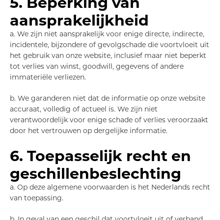
5. Beperking van
aansprakelijkheid
a. We zijn niet aansprakelijk voor enige directe, indirecte,
incidentele, bijzondere of gevolgschade die voortvloeit uit
het gebruik van onze website, inclusief maar niet beperkt
tot verlies van winst, goodwill, gegevens of andere
immateriële verliezen.
b. We garanderen niet dat de informatie op onze website
accuraat, volledig of actueel is. We zijn niet
verantwoordelijk voor enige schade of verlies veroorzaakt
door het vertrouwen op dergelijke informatie.
6. Toepasselijk recht en
geschillenbeslechting
a. Op deze algemene voorwaarden is het Nederlands recht
van toepassing.
b. In geval van een geschil dat voortvloeit uit of verband