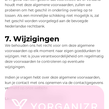
houdt met deze algemene voorwaarden, zullen we
proberen om het geschil in onderling overleg op te
lossen. Als een minnelijke schikking niet mogelijk is, zal
het geschil worden voorgelegd aan de bevoegde
Nederlandse rechtbank.
7. Wijzigingen
We behouden ons het recht voor om deze algemene
voorwaarden op elk moment naar eigen goeddunken te
wijzigen. Het is jouw verantwoordelijkheid om regelmatig
deze voorwaarden te controleren op eventuele
wijzigingen.
Indien je vragen hebt over deze algemene voorwaarden,
kun je contact met ons opnemen via de contactgegevens
vermeld op onze website.
Laatst bijgewerkt: 9 augustus 2023