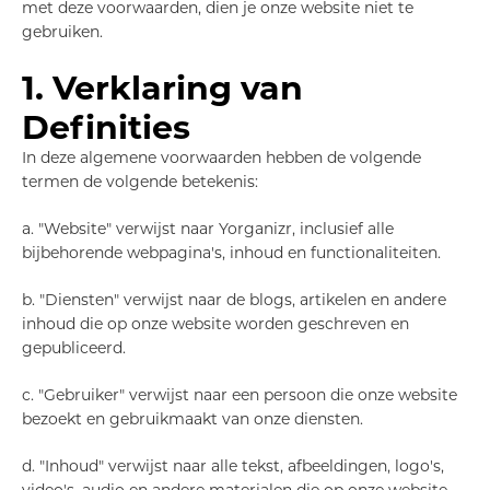
met deze voorwaarden, dien je onze website niet te
gebruiken.
1. Verklaring van
Definities
In deze algemene voorwaarden hebben de volgende
termen de volgende betekenis:
a. "Website" verwijst naar Yorganizr, inclusief alle
bijbehorende webpagina's, inhoud en functionaliteiten.
b. "Diensten" verwijst naar de blogs, artikelen en andere
inhoud die op onze website worden geschreven en
gepubliceerd.
c. "Gebruiker" verwijst naar een persoon die onze website
bezoekt en gebruikmaakt van onze diensten.
d. "Inhoud" verwijst naar alle tekst, afbeeldingen, logo's,
video's, audio en andere materialen die op onze website