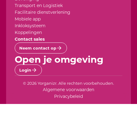
Transport en Logistiek
Facilitaire dienstverlening
Mobiele app
Inkloksysteem
Koppelingen
Contact sales
Neem contact op
Open je omgeving
Login
© 2026 Yorganizr. Alle rechten voorbehouden.
Algemene voorwaarden
Privacybeleid