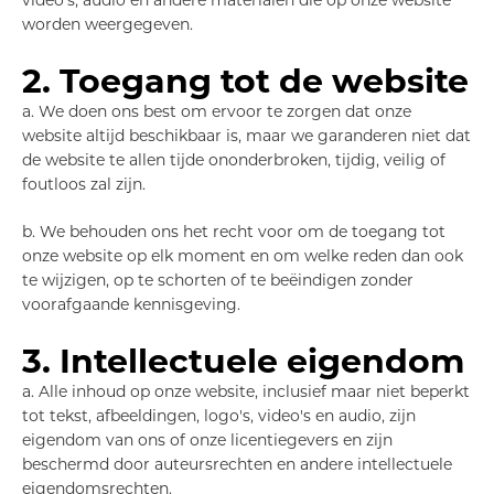
worden weergegeven.
2. Toegang tot de website
a. We doen ons best om ervoor te zorgen dat onze
website altijd beschikbaar is, maar we garanderen niet dat
de website te allen tijde ononderbroken, tijdig, veilig of
foutloos zal zijn.
b. We behouden ons het recht voor om de toegang tot
onze website op elk moment en om welke reden dan ook
te wijzigen, op te schorten of te beëindigen zonder
voorafgaande kennisgeving.
3. Intellectuele eigendom
a. Alle inhoud op onze website, inclusief maar niet beperkt
tot tekst, afbeeldingen, logo's, video's en audio, zijn
eigendom van ons of onze licentiegevers en zijn
beschermd door auteursrechten en andere intellectuele
eigendomsrechten.