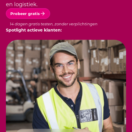
en logistiek.
Probeer gratis
14 dagen gratis testen, zonder verplichtingen
Spotlight actieve klanten: