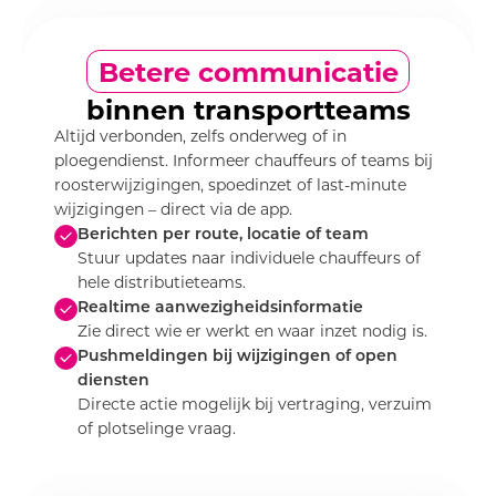
Betere communicatie
binnen transportteams
Altijd verbonden, zelfs onderweg of in
ploegendienst. Informeer chauffeurs of teams bij
roosterwijzigingen, spoedinzet of last-minute
wijzigingen – direct via de app.
Berichten per route, locatie of team
Stuur updates naar individuele chauffeurs of
hele distributieteams.
Realtime aanwezigheidsinformatie
Zie direct wie er werkt en waar inzet nodig is.
Pushmeldingen bij wijzigingen of open
diensten
Directe actie mogelijk bij vertraging, verzuim
of plotselinge vraag.