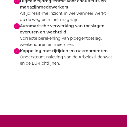
magazijnmedewerkers
Altijd realtime inzicht in wie wanneer werkt –
op de weg en in het magazijn.
Automatische verwerking van toeslagen,
overuren en wachttijd
Correcte berekening van ploegentoeslag,
weekenduren en meeruren.
Koppeling met rijtijden en rustmomenten
Ondersteunt naleving van de Arbeidstijdenwet
en de EU-richtlijnen.