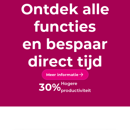
Ontdek alle
functies
en bespaar
direct tijd
Meer informatie
30
%
Hogere
productiviteit