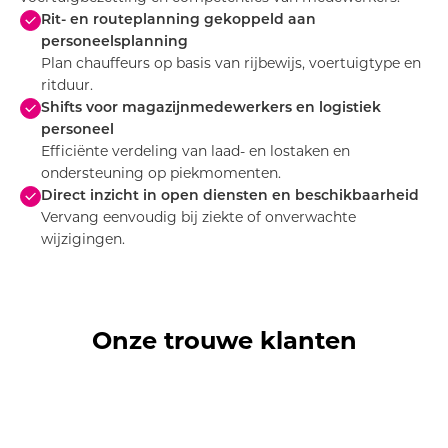
Rit- en routeplanning gekoppeld aan
personeelsplanning
Plan chauffeurs op basis van rijbewijs, voertuigtype en
ritduur.
Shifts voor magazijnmedewerkers en logistiek
personeel
Efficiënte verdeling van laad- en lostaken en
ondersteuning op piekmomenten.
Direct inzicht in open diensten en beschikbaarheid
Vervang eenvoudig bij ziekte of onverwachte
wijzigingen.
Onze trouwe klanten