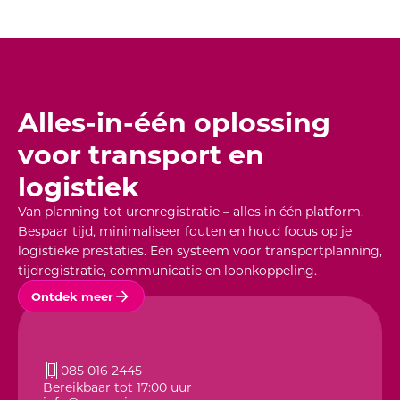
Alles-in-één oplossing
voor transport en
logistiek
Van planning tot urenregistratie – alles in één platform.
Bespaar tijd, minimaliseer fouten en houd focus op je
logistieke prestaties. Eén systeem voor transportplanning,
tijdregistratie, communicatie en loonkoppeling.
Ontdek meer
085 016 2445
Bereikbaar tot 17:00 uur
info@yorganizr.com