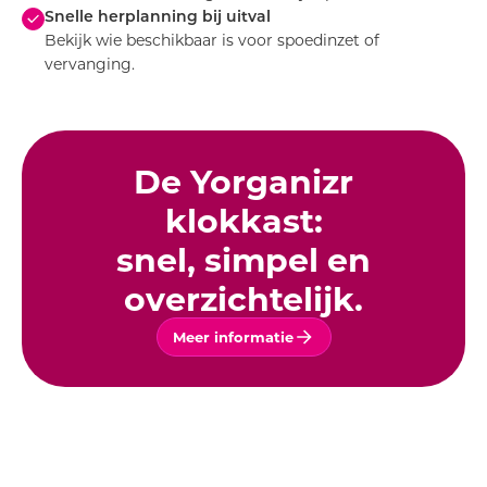
Snelle herplanning bij uitval
Bekijk wie beschikbaar is voor spoedinzet of
vervanging.
De Yorganizr
klokkast:
snel, simpel en
overzichtelijk.
Meer informatie