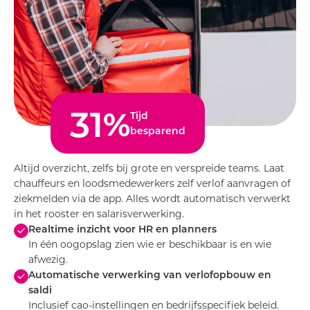
35
%
Tijd
besparend
Altijd overzicht, zelfs bij grote en verspreide teams. Laat
chauffeurs en loodsmedewerkers zelf verlof aanvragen of
ziekmelden via de app. Alles wordt automatisch verwerkt
in het rooster en salarisverwerking.
Realtime inzicht voor HR en planners
In één oogopslag zien wie er beschikbaar is en wie
afwezig.
Automatische verwerking van verlofopbouw en
saldi
Inclusief cao-instellingen en bedrijfsspecifiek beleid.