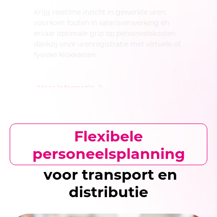
Personeelsadministratie
Flexibele
personeelsplanning
voor transport en
distributie