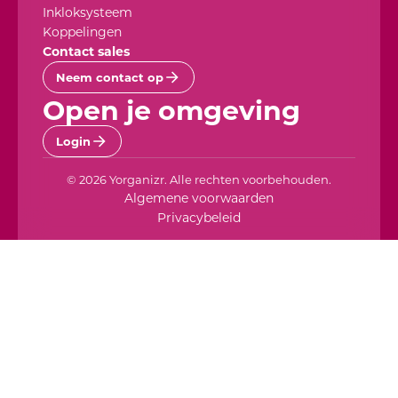
Inkloksysteem
Koppelingen
Contact sales
Neem contact op
Open je omgeving
Login
© 2026 Yorganizr. Alle rechten voorbehouden.
Algemene voorwaarden
Privacybeleid