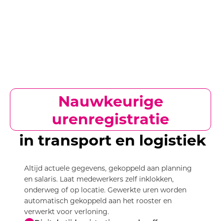
Nauwkeurige
urenregistratie
in transport en logistiek
Altijd actuele gegevens, gekoppeld aan planning
en salaris. Laat medewerkers zelf inklokken,
onderweg of op locatie. Gewerkte uren worden
automatisch gekoppeld aan het rooster en
verwerkt voor verloning.
Digitale tijdregistratie voor chauffeurs en