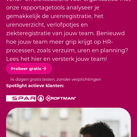
onze rapportagetools analyseer je
gemakkelijk de urenregistratie, het
urenoverzicht, verlofpotjes en
ziekteregistratie van jouw team. Benieuwd
hoe jouw team meer grip krijgt op HR-
processen, zoals verzuim, uren en planning?
Lees het hier en versterk jouw team!
Probeer gratis
14 dagen gratis testen, zonder verplichtingen
Spotlight actieve klanten: