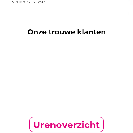
verdere analyse.
Onze trouwe klanten
Urenoverzicht