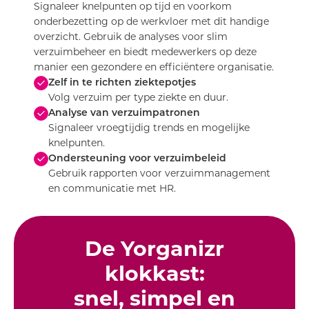
Signaleer knelpunten op tijd en voorkom
onderbezetting op de werkvloer met dit handige
overzicht. Gebruik de analyses voor slim
verzuimbeheer en biedt medewerkers op deze
manier een gezondere en efficiëntere organisatie.
Zelf in te richten ziektepotjes
Volg verzuim per type ziekte en duur.
Analyse van verzuimpatronen
Signaleer vroegtijdig trends en mogelijke
knelpunten.
Ondersteuning voor verzuimbeleid
Gebruik rapporten voor verzuimmanagement
en communicatie met HR.
De Yorganizr
klokkast:
snel, simpel en