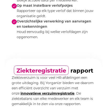
Bekijk actuele saldi per medewerker.
Op maat instelbare verlofpotjes
Rapporteer op elk type verlof dat binnen jouw
organisatie geldt.
Overzichtelijke verwerking van aanvragen
en toekenningen
Houd eenvoudig bij welke verlofdagen zijn
opgenomen.
Ziekteregistratie
rapport
Ziekteverzuim is voor veel HR-afdelingen een
grote uitdaging. Bij Yorganizr bieden we daarom
een efficiënt overzicht van verzuim met
onze
innovatieve verzuimregistratie
. De
ziektebalans van elke medewerker en elk team is
gemakkelijk in te zien via onze rapporten.