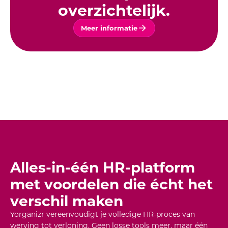
overzichtelijk.
Meer informatie
Alles-in-één HR-platform
met voordelen die écht het
verschil maken
Yorganizr vereenvoudigt je volledige HR-proces van
werving tot verloning. Geen losse tools meer, maar één