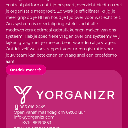
centraal platform dat tijd bespaart, overzicht biedt en met
je organisatie meegroeit. Zo werk je efficiënter, krijg je
meer grip op je HR en houd je tijd over voor wat echt telt.
Ons systeem is meertalig ingesteld, zodat alle
medewerkers optimaal gebruik kunnen maken van ons
systeem. Heb je specifieke vragen over ons systeem? Wij
kijken graag met je mee en beantwoorden al je vragen.
Ontdek zelf wat ons rapport voor urenregistratie voor
jouw team kan betekenen en vraag snel een proefdemo
aan!
Ontdek meer
085 016 2445
Open vanaf maandag om 09:00 uur
info@yorganizr.com
KVK: 85190853