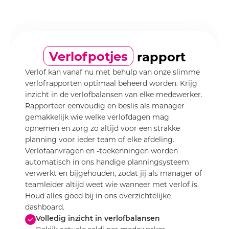
Verlofpotjes
rapport
Verlof kan vanaf nu met behulp van onze slimme
verlofrapporten optimaal beheerd worden. Krijg
inzicht in de verlofbalansen van elke medewerker.
Rapporteer eenvoudig en beslis als manager
gemakkelijk wie welke verlofdagen mag
opnemen en zorg zo altijd voor een strakke
planning voor ieder team of elke afdeling.
Verlofaanvragen en -toekenningen worden
automatisch in ons handige planningsysteem
verwerkt en bijgehouden, zodat jij als manager of
teamleider altijd weet wie wanneer met verlof is.
Houd alles goed bij in ons overzichtelijke
dashboard.
Volledig inzicht in verlofbalansen