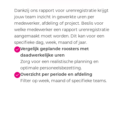
Dankzij ons rapport voor urenregistratie krijgt
jouw team inzicht in gewerkte uren per
medewerker, afdeling of project. Beslis voor
welke medewerker een rapport urenregistratie
aangemaakt moet worden. Dit kan voor een
specifieke dag, week, maand of jaar.
Vergelijk geplande roosters met
daadwerkelijke uren
Zorg voor een realistische planning en
optimale personeelsbezetting.
Overzicht per periode en afdeling
Filter op week, maand of specifieke teams.