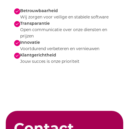
Betrouwbaarheid
Wij zorgen voor veilige en stabiele software
Transparantie
Open communicatie over onze diensten en
prijzen
Innovatie
Voortdurend verbeteren en vernieuwen
Klantgerichtheid
Jouw succes is onze prioriteit
Contact