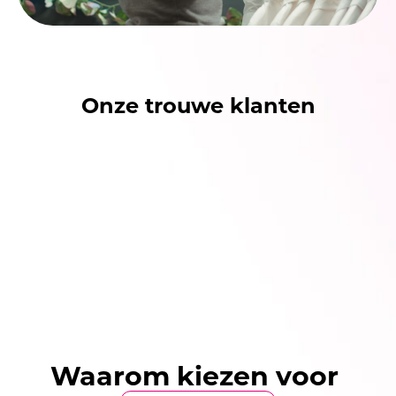
Onze trouwe klanten
Waarom kiezen voor