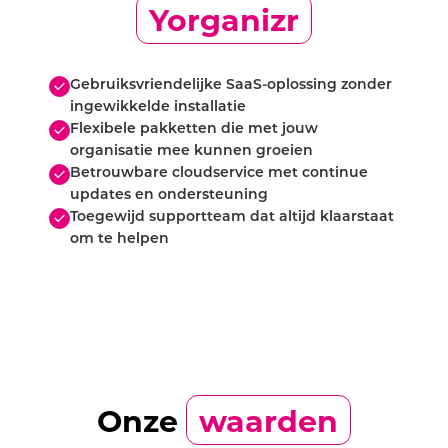
Yorganizr
Gebruiksvriendelijke SaaS-oplossing zonder
ingewikkelde installatie
Flexibele pakketten die met jouw
organisatie mee kunnen groeien
Betrouwbare cloudservice met continue
updates en ondersteuning
Toegewijd supportteam dat altijd klaarstaat
om te helpen
Onze
waarden