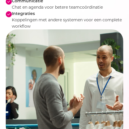
Communicatie
Chat en agenda voor betere teamcoördinatie
Integraties
Koppelingen met andere systemen voor een complete
workflow