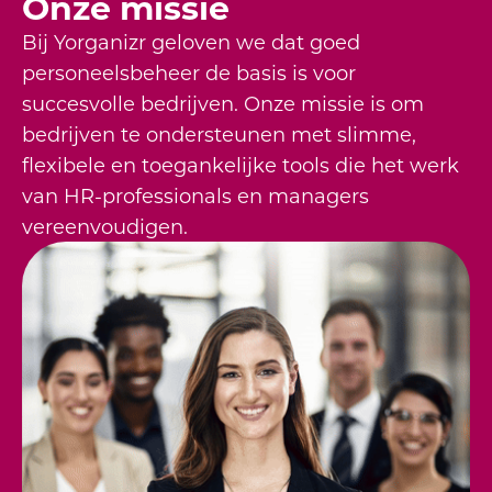
Onze missie
Bij Yorganizr geloven we dat goed
personeelsbeheer de basis is voor
succesvolle bedrijven. Onze missie is om
bedrijven te ondersteunen met slimme,
flexibele en toegankelijke tools die het werk
van HR-professionals en managers
vereenvoudigen.