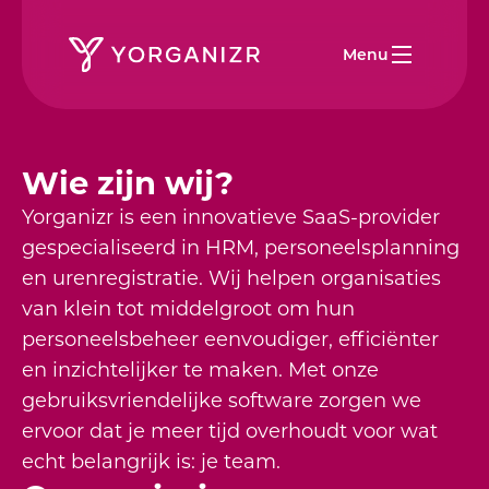
Menu
Wie zijn wij?
Yorganizr is een innovatieve SaaS-provider
gespecialiseerd in HRM, personeelsplanning
en urenregistratie. Wij helpen organisaties
van klein tot middelgroot om hun
personeelsbeheer eenvoudiger, efficiënter
en inzichtelijker te maken. Met onze
gebruiksvriendelijke software zorgen we
ervoor dat je meer tijd overhoudt voor wat
echt belangrijk is: je team.